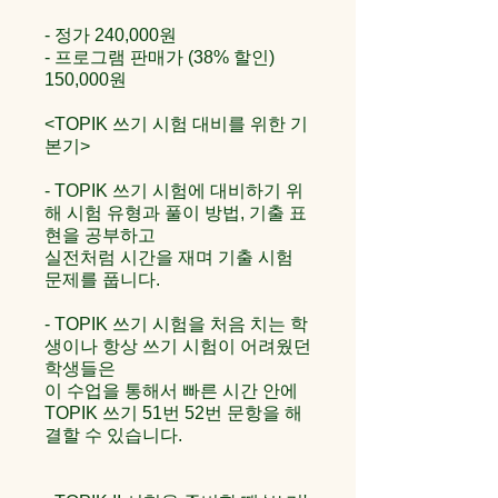
- 정가 240,000원
- 프로그램 판매가 (38% 할인)
150,000원
<TOPIK 쓰기 시험 대비를 위한 기
본기>
- TOPIK 쓰기 시험에 대비하기 위
해 시험 유형과 풀이 방법, 기출 표
현을 공부하고
실전처럼 시간을 재며 기출 시험
문제를 풉니다.
- TOPIK 쓰기 시험을 처음 치는 학
생이나 항상 쓰기 시험이 어려웠던
학생들은
이 수업을 통해서 빠른 시간 안에
TOPIK 쓰기 51번 52번 문항을 해
결할 수 있습니다.