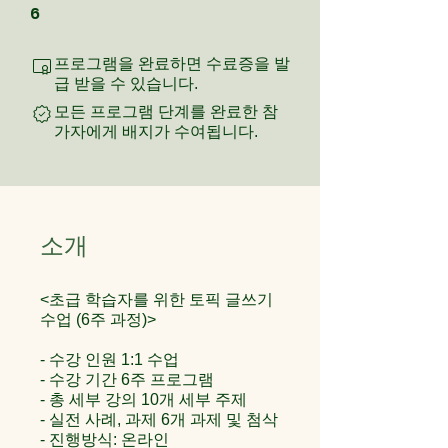
6 undefined
6
프로그램을 완료하면 수료증을 발
급 받을 수 있습니다.
모든 프로그램 단계를 완료한 참
가자에게 배지가 수여됩니다.
소개
<초급 학습자를 위한 토픽 글쓰기
수업 (6주 과정)>
- 수강 인원 1:1 수업
- 수강 기간 6주 프로그램
- 총 세부 강의 10개 세부 주제
- 실전 사례, 과제 6개 과제 및 첨삭
- 진행방식: 온라인