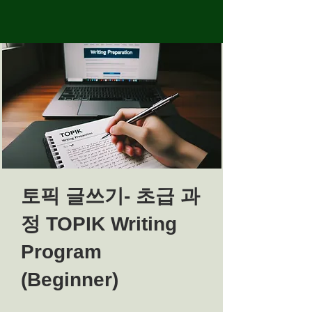
토픽 글쓰기- 초급 과
정 TOPIK Writing
Program
(Beginner)