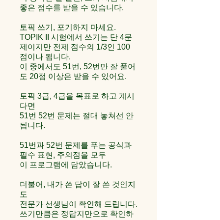
좋은 점수를 받을 수 있습니다.
토픽 쓰기, 포기하지 마세요.
TOPIK II 시험에서 쓰기는 단 4문
제이지만 전제 점수의 1/3인 100
점이나 됩니다.
이 중에서도 51번, 52번만 잘 풀어
도 20점 이상은 받을 수 있어요.
토픽 3급, 4급을 목표로 하고 계시
다면
51번 52번 문제는 절대 놓쳐선 안
됩니다.
51번과 52번 문제를 푸는 공식과
필수 표현, 주의점을 모두
이 프로그램에 담았습니다.
더불어, 내가 쓴 답이 잘 쓴 것인지
도
전문가 선생님이 확인해 드립니다.
쓰기만큼은 정답지만으로 확인하