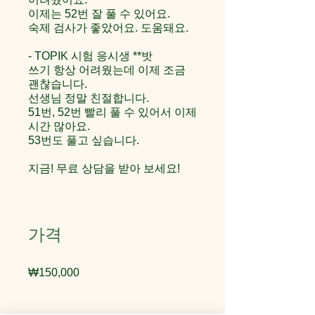
이제는 52번 잘 풀 수 있어요.
숙제 검사가 좋았어요. 도움돼요.
- TOPIK 시험 응시생 **밧
쓰기 항상 어려웠는데 이제 조금
괜찮습니다.
선생님 정말 친절합니다.
51번, 52번 빨리 풀 수 있어서 이제
시간 많아요.
53번도 풀고 싶습니다.
가격
₩150,000