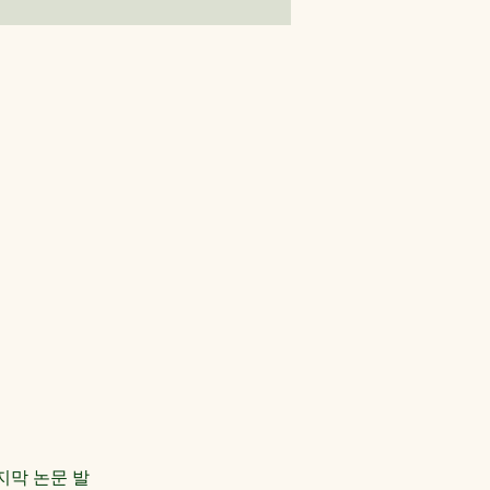
지막 논문 발