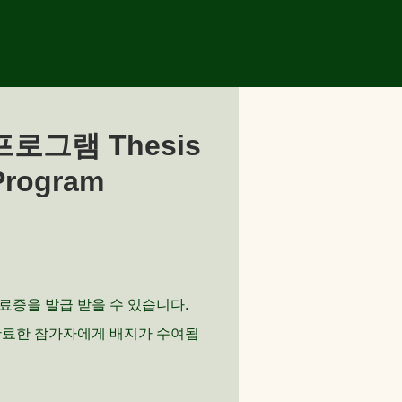
로그램 Thesis
Program
료증을 발급 받을 수 있습니다.
완료한 참가자에게 배지가 수여됩