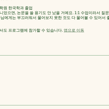
대학원 한국학과 졸업
었으면, 논문을 쓸 용기도 안 났을 거예요. 1:1 수업이라서 질
수님에게는 부끄러워서 물어보지 못한 것도 다 물어볼 수 있어서 
서도 프로그램에 참가할 수 있습니다.
앱으로 이동