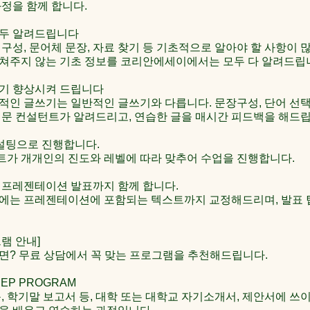
과정을 함께 합니다.
두 알려드립니다
구성, 문어체 문장, 자료 찾기 등 기초적으로 알아야 할 사항이 
쳐주지 않는 기초 정보를 코리안에세이에서는 모두 다 알려드립
기 향상시켜 드립니다
적인 글쓰기는 일반적인 글쓰기와 다릅니다. 문장구성, 단어 선택
전문 컨설턴트가 알려드리고, 연습한 글을 매시간 피드백을 해드립
컨설팅으로 진행합니다.
가 개개인의 진도와 레벨에 따라 맞추어 수업을 진행합니다.
 프레젠테이션 발표까지 함께 합니다.
에는 프레젠테이션에 포함되는 텍스트까지 교정해드리며, 발표 
램 안내]
면? 무료 상담에서 꼭 맞는 프로그램을 추천해드립니다.
P PROGRAM
문, 학기말 보고서 등, 대학 또는 대학교 자기소개서, 제안서에 쓰