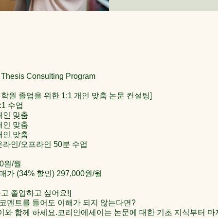
esis Consulting Program
학원 졸업을 위한 1:1 개인 맞춤 논문 컨설팅]
:1 수업
개인 맞춤
개인 맞춤
개인 맞춤
온라인/오프라인 50분 수업
00원/월
 (34% 할인) 297,000원/월
고 졸업하고 싶어요!]
코멘트를 들어도 이해가 되지 않는다면?
와 함께 하세요.코리안에세이는 논문에 대한 기초 지식부터 마