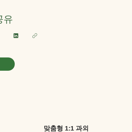
 공유
맞춤형 1:1 과외