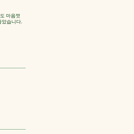
문도 마음껏
좋았습니다.