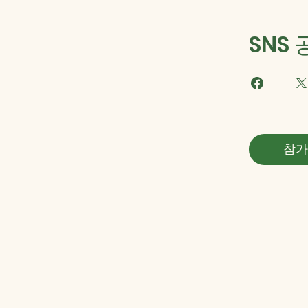
SNS
참가