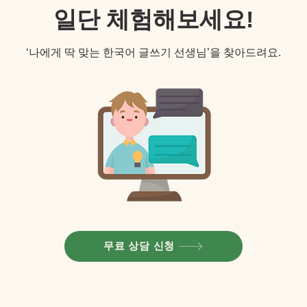
일단 체험해보세요!
‘나에게 딱 맞는 한국어 글쓰기 선생님’을 찾아드려요.
무료 상담 신청