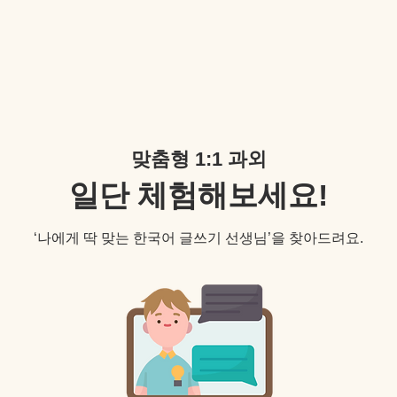
맞춤형 1:1 과외
일단 체험해보세요!
‘나에게 딱 맞는 한국어 글쓰기 선생님’을 찾아드려요.