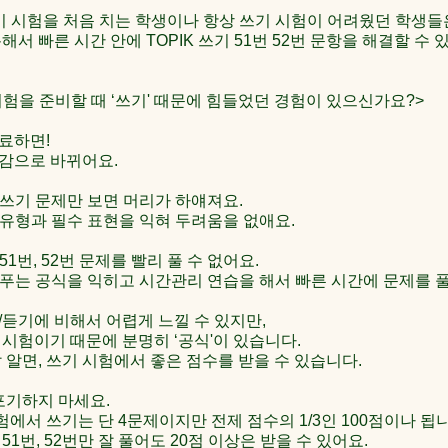
 쓰기 시험을 처음 치는 학생이나 항상 쓰기 시험이 어려웠던 학생들
해서 빠른 시간 안에 TOPIK 쓰기 51번 52번 문항을 해결할 수 
II 시험을 준비할 때 ‘쓰기' 때문에 힘들었던 경험이 있으신가요?>
료하면!
감으로 바뀌어요.
픽 쓰기 문제만 보면 머리가 하얘져요.
제 유형과 필수 표현을 익혀 두려움을 없애요.
 51번, 52번 문제를 빨리 풀 수 없어요.
제 푸는 공식을 익히고 시간관리 연습을 해서 빠른 시간에 문제를 
/듣기에 비해서 어렵게 느낄 수 있지만,
 시험이기 때문에 분명히 ‘공식'이 있습니다.
 알면, 쓰기 시험에서 좋은 점수를 받을 수 있습니다.
포기하지 마세요.
I 시험에서 쓰기는 단 4문제이지만 전제 점수의 1/3인 100점이나 됩
51번, 52번만 잘 풀어도 20점 이상은 받을 수 있어요.