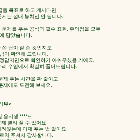
4급을 목표로 하고 계시다면
 문제는 절대 놓쳐선 안 됩니다.
번 문제를 푸는 공식과 필수 표현, 주의점을 모두
에 담았습니다.
 쓴 답이 잘 쓴 것인지도
님이 확인해 드립니다.
정답지만으로 확인하기 아쉬우셨을 거예요.
 우리 수업에서 확실히 풀어드립니다.
번 문제 푸는 시간을 확 줄이고
번 문제에도 도전해 보세요.
리뷰>
험 응시생 ****드
문제 빨리 풀 수 있어요.
어려웠는데 이제 푸는 법 알아요.
르쳐 주셔서 감사합니다.