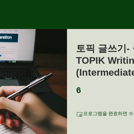
토픽 글쓰기-
TOPIK Writi
(Intermediat
6
6 undefined
프로그램을 완료하면 수