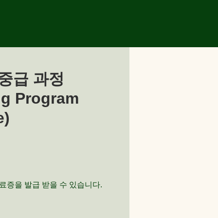
 중급 과정
ng Program
e)
료증을 발급 받을 수 있습니다.