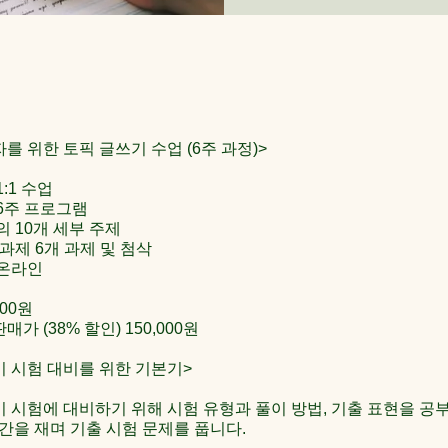
를 위한 토픽 글쓰기 수업 (6주 과정)>
1:1 수업
 6주 프로그램
강의 10개 세부 주제
, 과제 6개 과제 및 첨삭
 온라인
000원
매가 (38% 할인) 150,000원
쓰기 시험 대비를 위한 기본기>
 쓰기 시험에 대비하기 위해 시험 유형과 풀이 방법, 기출 표현을 공
간을 재며 기출 시험 문제를 풉니다.