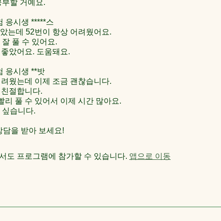
공부할 거예요.
험 응시생 *****스
찮았는데 52번이 항상 어려웠어요.
 잘 풀 수 있어요.
 좋았어요. 도움돼요.
시험 응시생 **밧
어려웠는데 이제 조금 괜찮습니다.
 친절합니다.
번 빨리 풀 수 있어서 이제 시간 많아요.
 싶습니다.
서도 프로그램에 참가할 수 있습니다.
앱으로 이동