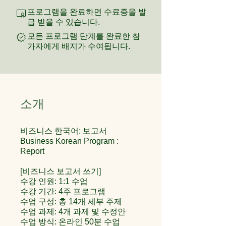
프로그램을 완료하면 수료증을 발
급 받을 수 있습니다.
모든 프로그램 단계를 완료한 참
가자에게 배지가 수여됩니다.
소개
비즈니스 한국어: 보고서
Business Korean Program :
Report
[비즈니스 보고서 쓰기]
수강 인원: 1:1 수업
수강 기간: 4주 프로그램
수업 구성: 총 14개 세부 주제
수업 과제: 4개 과제 및 수정안
수업 방식: 온라인 50분 수업