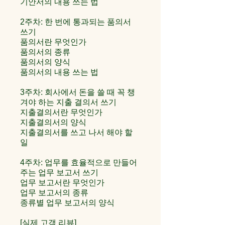
기안서의 내용 쓰는 법
2주차: 한 번에 통과되는 품의서
쓰기
품의서란 무엇인가
품의서의 종류
품의서의 양식
품의서의 내용 쓰는 법
3주차: 회사에서 돈을 쓸 때 꼭 챙
겨야 하는 지출 결의서 쓰기
지출결의서란 무엇인가
지출결의서의 양식
지출결의서를 쓰고 나서 해야 할
일
4주차: 업무를 효율적으로 만들어
주는 업무 보고서 쓰기
업무 보고서란 무엇인가
업무 보고서의 종류
종류별 업무 보고서의 양식
[실제 고객 리뷰]