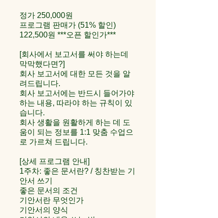
정가 250,000원
프로그램 판매가 (51% 할인)
122,500원 ***오픈 할인가***
[회사에서 보고서를 써야 하는데
막막했다면?]
회사 보고서에 대한 모든 것을 알
려드립니다.
회사 보고서에는 반드시 들어가야
하는 내용, 따라야 하는 규칙이 있
습니다.
회사 생활을 원활하게 하는 데 도
움이 되는 정보를 1:1 맞춤 수업으
로 가르쳐 드립니다.
[상세 프로그램 안내]
1주차: 좋은 문서란? / 칭찬받는 기
안서 쓰기
좋은 문서의 조건
기안서란 무엇인가
기안서의 양식