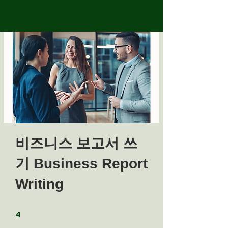
비즈니스 보고서 쓰
기 Business Report
Writing
4 undefined
4