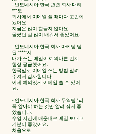
- 인도네시아 한국 관련 회사 대리
***도
회사에서 이메일 쓸 때마다 고민이
됐어요.
지금은 많이 힘들지 않아요.
몰랐던 걸 많이 배워서 좋았어요.
- 인도네시아 한국 회사 마케팅 팀
원 *****시
내가 쓰는 메일이 예의바른 건지
항상 궁금했어요.
한국말로 이메일 쓰는 방법 알려
주셔서 감사합니다.
이제 예의있게 이메일 쓸 수 있어
요.
- 인도네시아 한국 회사 무역팀 *리
꼭 알아야 하는 것만 알려 줘서 좋
았습니다.
수업 시간에 배운대로 메일 보내고
기분이 좋았어요.